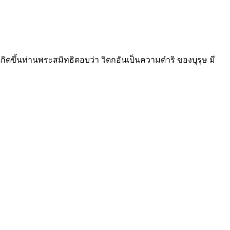
กิดขึ้นท่านพระสมิทธิตอบว่า วิตกอันเป็นความดำริ ของบุรุษ มี