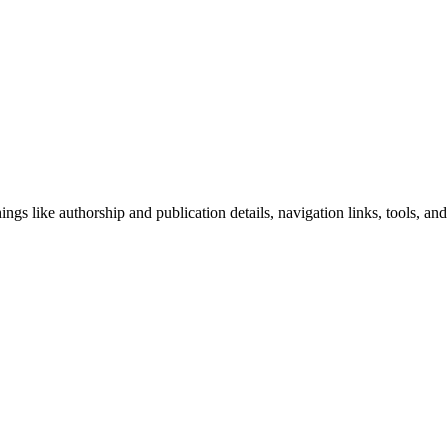
ngs like authorship and publication details, navigation links, tools, and