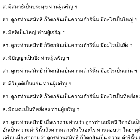
ส. มีสมาธิเป็นประมุข ท่านผู้เจริญ ฯ
สา. ดูกรท่านสมิทธิ ก็วิตกอันเป็นความดำรินั้น มีอะไรเป็นใหญ่ ฯ
ส. มีสติเป็นใหญ่ ท่านผู้เจริญ ฯ
สา. ดูกรท่านสมิทธิ ก็วิตกอันเป็นความดำรินั้น มีอะไรเป็นยิ่ง ฯ
ส. มีปัญญาเป็นยิ่ง ท่านผู้เจริญ ฯ
สา. ดูกรท่านสมิทธิ ก็วิตกอันเป็นความดำรินั้น มีอะไรเป็นแก่น ฯ
ส. มีวิมุตติเป็นแก่น ท่านผู้เจริญ ฯ
สา. ดูกรท่านสมิทธิ ก็วิตกอันเป็นความดำรินั้น มีอะไรเป็นที่หยั่งล
ส. มีอมตะเป็นที่หยั่งลง ท่านผู้เจริญ ฯ
สา. ดูกรท่านสมิทธิ เมื่อเราถามท่านว่า ดูกรท่านสมิทธิ วิตกอันเป
อันเป็นความดำรินั้นถึงความต่างกันในอะไร ท่านตอบว่า ในธาตุทั้งห
เจริญ เมื่อเราถามว่า ดูกรท่านสมิทธิ ก็วิตกอันเป็น ความ ดำรินั้น