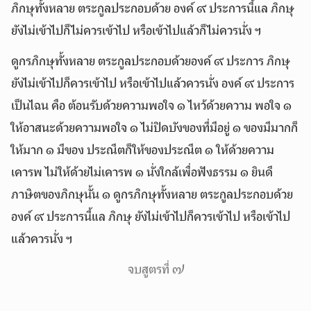
ภิกษุทั้งหลาย ตระกูลประกอบด้วย องค์ ๙ ประการนี้แล ภิกษุ
ยังไม่เข้าไปก็ไม่ควรเข้าไป หรือเข้าไปแล้วก็ไม่ควรนั่ง ฯ
ดูกรภิกษุทั้งหลาย ตระกูลประกอบด้วยองค์ ๙ ประการ ภิกษุ
ยังไม่เข้าไปก็ควรเข้าไป หรือเข้าไปแล้วควรนั่ง องค์ ๙ ประการ
เป็นไฉน คือ ต้อนรับด้วยความพอใจ ๑ ไหว้ด้วยความ พอใจ ๑
ให้อาสนะด้วยความพอใจ ๑ ไม่ปิดบังของที่มีอยู่ ๑ ของมีมากก็
ให้มาก ๑ มีของ ประณีตก็ให้ของประณีต ๑ ให้ด้วยความ
เคารพ ไม่ให้ด้วยไม่เคารพ ๑ นั่งใกล้เพื่อฟังธรรม ๑ ยินดี
ภาษิตของภิกษุนั้น ๑ ดูกรภิกษุทั้งหลาย ตระกูลประกอบด้วย
องค์ ๙ ประการนี้แล ภิกษุ ยังไม่เข้าไปก็ควรเข้าไป หรือเข้าไป
แล้วควรนั่ง ฯ
จบสูตรที่ ๗