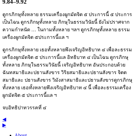
9.84–9.92
ดูกรภิกษุทั้งหลาย ธรรมเครื่องผูกมัดจิต ๕ ประการนี้ ๕ ประการ
เป็นไฉน ดูกรภิกษุทั้งหลาย ภิกษุในธรรมวินัยนี้ ยังไม่ปราศจาก
ความกำหนัด … ในกามทั้งหลาย ฯลฯ ดูกรภิกษุทั้งหลาย ธรรม
เครื่องผูกมัดจิต ๕ประการนี้แล ฯ
ดูกรภิกษุทั้งหลาย เธอทั้งหลายพึงเจริญอิทธิบาท ๔ เพื่อละธรรม
เครื่องผูกมัดจิต ๕ ประการนี้แล อิทธิบาท ๔ เป็นไฉน ดูกรภิกษุ
ทั้งหลาย ภิกษุในธรรมวินัยนี้ เจริญอิทธิบาท อันประกอบด้วย
ฉันทสมาธิและปธานสังขาร วิริยสมาธิและปธานสังขาร จิตต
สมาธิและ ปธานสังขาร วิมังสาสมาธิและปธานสังขารดูกรภิกษุ
ทั้งหลาย เธอทั้งหลายพึงเจริญอิทธิบาท ๔ นี้ เพื่อละธรรมเครื่อง
ผูกมัดจิต ๕ ประการนี้แล ฯ
จบอิทธิปาทวรรคที่ ๔
◀
▶
About