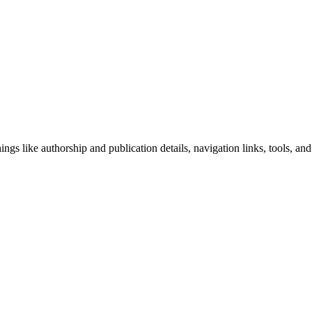
ngs like authorship and publication details, navigation links, tools, and