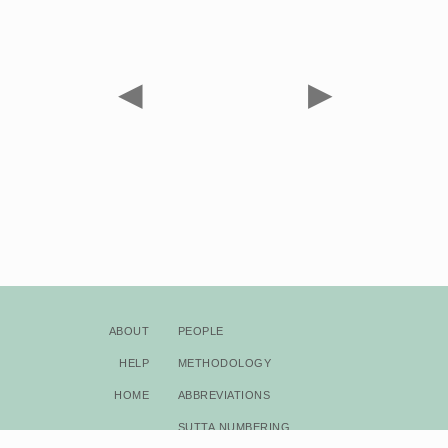
◀
▶
About
People
Help
Methodology
Home
Abbreviations
Sutta Numbering