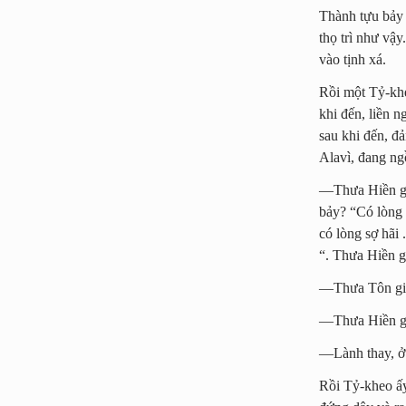
Thành tựu bảy 
thọ trì như vậ
vào tịnh xá.
Rồi một Tỷ-khe
khi đến, liền 
sau khi đến, đ
Alavì, đang ng
—Thưa Hiền giả
bảy? “Có lòng t
có lòng sợ hãi 
“. Thưa Hiền g
—Thưa Tôn giả,
—Thưa Hiền giả
—Lành thay, ở 
Rồi Tỷ-kheo ấy