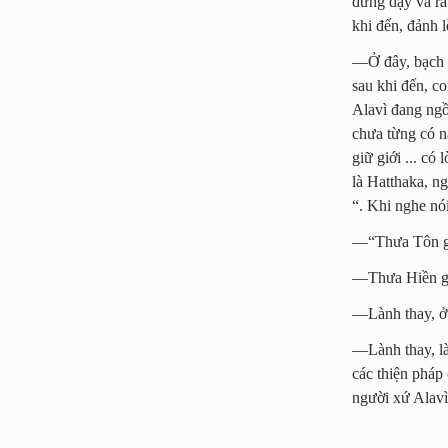
đứng dậy và ra 
khi đến, đảnh 
—Ở đây, bạch T
sau khi đến, c
Alavì đang ngồ
chưa từng có n
giữ giới ... có 
là Hatthaka, n
“. Khi nghe nó
—“Thưa Tôn giả
—Thưa Hiền giả
—Lành thay, ở 
—Lành thay, là
các thiện pháp
người xứ Alavì,