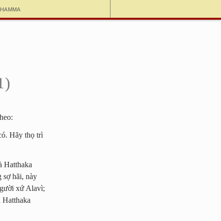
dhamma
1)
kheo:
ó. Hãy thọ trì
là Hatthaka
 sợ hãi, này
gười xứ Alavì;
à Hatthaka