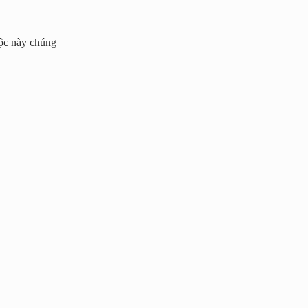
uộc này chúng