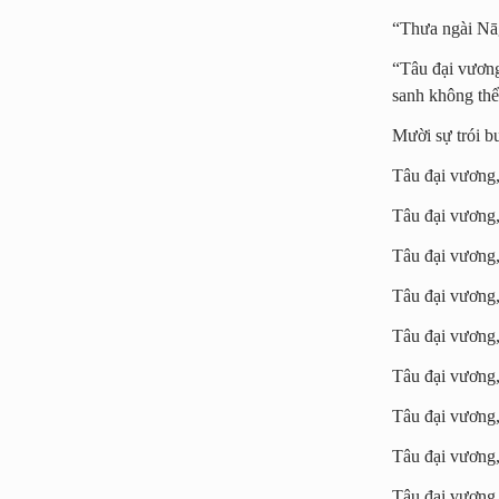
“Thưa ngài Nāg
“Tâu đại vương,
sanh không thể 
Mười sự trói b
Tâu đại vương, 
Tâu đại vương, 
Tâu đại vương, 
Tâu đại vương, 
Tâu đại vương, 
Tâu đại vương, 
Tâu đại vương, 
Tâu đại vương, 
Tâu đại vương, 