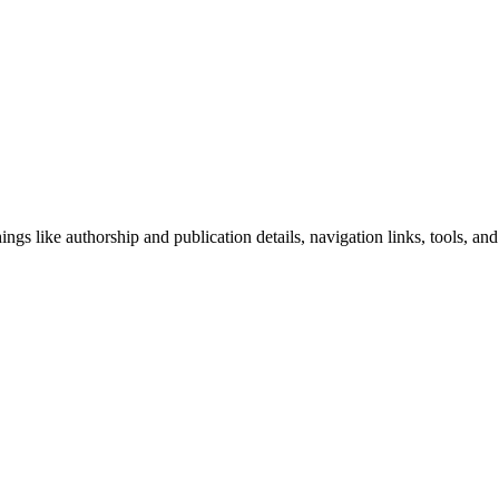
ngs like authorship and publication details, navigation links, tools, and