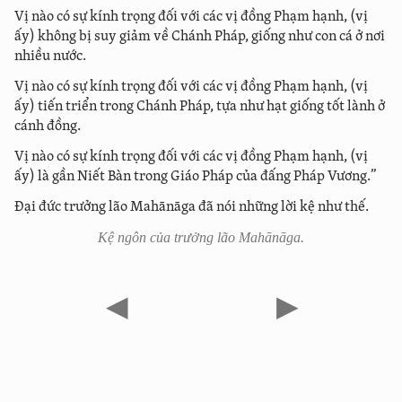
Vị nào có sự kính trọng đối với các vị đồng Phạm hạnh, (vị
ấy) không bị suy giảm về Chánh Pháp, giống như con cá ở nơi
nhiều nước.
Vị nào có sự kính trọng đối với các vị đồng Phạm hạnh, (vị
ấy) tiến triển trong Chánh Pháp, tựa như hạt giống tốt lành ở
cánh đồng.
Vị nào có sự kính trọng đối với các vị đồng Phạm hạnh, (vị
ấy) là gần Niết Bàn trong Giáo Pháp của đấng Pháp Vương.”
Đại đức trưởng lão Mahānāga đã nói những lời kệ như thế.
Kệ ngôn của trưởng lão Mahānāga.
◀
▶