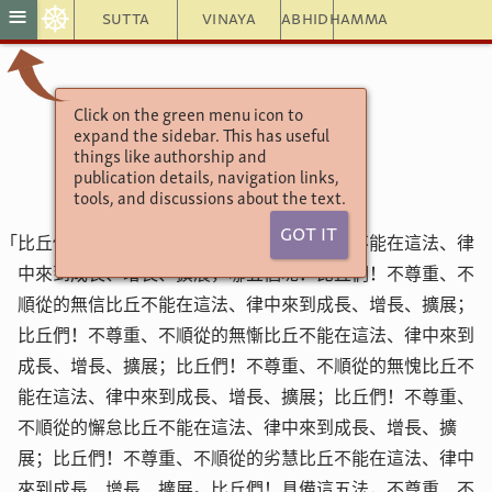
☸
≡
Sutta
Vinaya
Abhidhamma
Click on the green menu icon to
增支部5集10經
expand the sidebar. This has useful
不尊重經第二
things like authorship and
publication details, navigation links,
tools, and discussions about the text.
Got It
「比丘們！具備五法，不尊重、不順從的比丘不能在這法、律
中來到成長、增長、擴展，哪五個呢？比丘們！不尊重、不
順從的無信比丘不能在這法、律中來到成長、增長、擴展；
比丘們！不尊重、不順從的無慚比丘不能在這法、律中來到
成長、增長、擴展；比丘們！不尊重、不順從的無愧比丘不
能在這法、律中來到成長、增長、擴展；比丘們！不尊重、
不順從的懈怠比丘不能在這法、律中來到成長、增長、擴
展；比丘們！不尊重、不順從的劣慧比丘不能在這法、律中
來到成長、增長、擴展。比丘們！具備這五法，不尊重、不