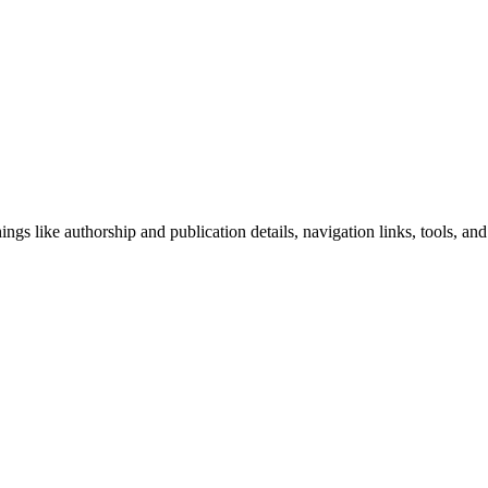
ngs like authorship and publication details, navigation links, tools, and