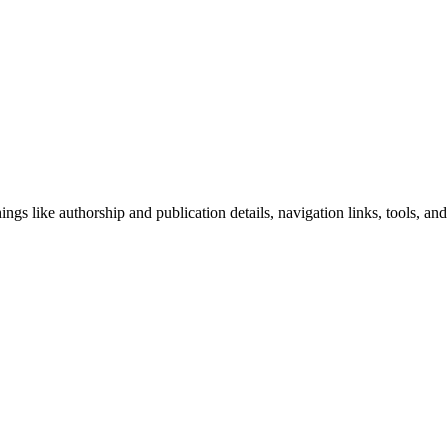
ngs like authorship and publication details, navigation links, tools, and