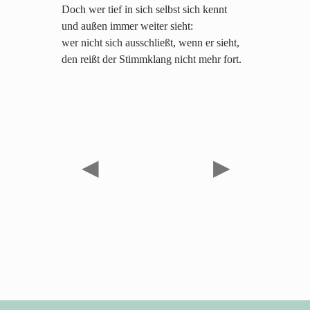
Doch wer tief in sich selbst sich kennt
und außen immer weiter sieht:
wer nicht sich ausschließt, wenn er sieht,
den reißt der Stimmklang nicht mehr fort.
◀
▶