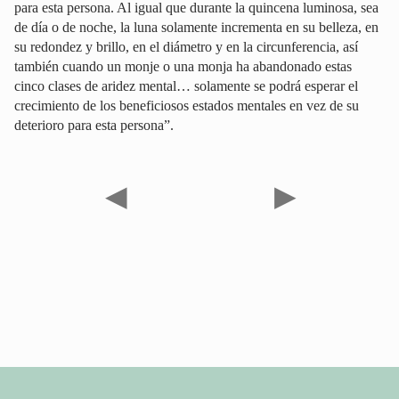
para esta persona. Al igual que durante la quincena luminosa, sea
de día o de noche, la luna solamente incrementa en su belleza, en
su redondez y brillo, en el diámetro y en la circunferencia, así
también cuando un monje o una monja ha abandonado estas
cinco clases de aridez mental… solamente se podrá esperar el
crecimiento de los beneficiosos estados mentales en vez de su
deterioro para esta persona”.
◀
▶