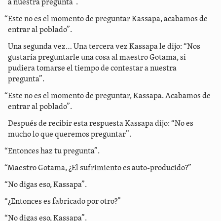
a nuestra pregunta”.
“Este no es el momento de preguntar Kassapa, acabamos de
entrar al poblado”.
Una segunda vez… Una tercera vez Kassapa le dijo: “Nos
gustaría preguntarle una cosa al maestro Gotama, si
pudiera tomarse el tiempo de contestar a nuestra
pregunta”.
“Este no es el momento de preguntar, Kassapa. Acabamos de
entrar al poblado”.
Después de recibir esta respuesta Kassapa dijo: “No es
mucho lo que queremos preguntar”.
“Entonces haz tu pregunta”.
“Maestro Gotama, ¿El sufrimiento es auto-producido?”
“No digas eso, Kassapa”.
“¿Entonces es fabricado por otro?”
“No digas eso, Kassapa”.