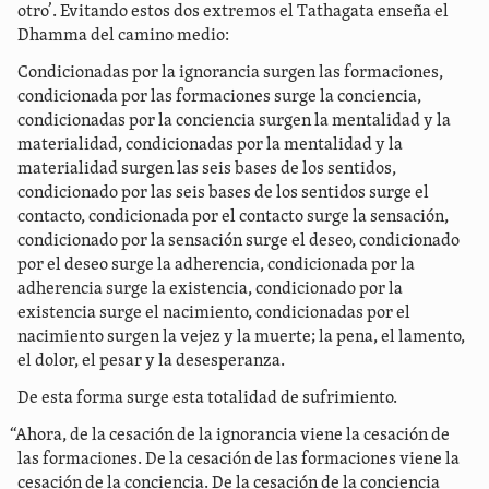
otro’. Evitando estos dos extremos el Tathagata enseña el
Dhamma del camino medio:
Condicionadas por la ignorancia surgen las formaciones,
condicionada por las formaciones surge la conciencia,
condicionadas por la conciencia surgen la mentalidad y la
materialidad, condicionadas por la mentalidad y la
materialidad surgen las seis bases de los sentidos,
condicionado por las seis bases de los sentidos surge el
contacto, condicionada por el contacto surge la sensación,
condicionado por la sensación surge el deseo, condicionado
por el deseo surge la adherencia, condicionada por la
adherencia surge la existencia, condicionado por la
existencia surge el nacimiento, condicionadas por el
nacimiento surgen la vejez y la muerte; la pena, el lamento,
el dolor, el pesar y la desesperanza.
De esta forma surge esta totalidad de sufrimiento.
“Ahora, de la cesación de la ignorancia viene la cesación de
las formaciones. De la cesación de las formaciones viene la
cesación de la conciencia. De la cesación de la conciencia