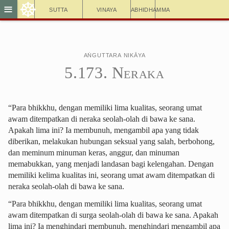
☸
≡
Sutta
Vinaya
Abhidhamma
Aṅguttara Nikāya
5.173. Neraka
“Para bhikkhu, dengan memiliki lima kualitas, seorang umat
awam ditempatkan di neraka seolah-olah di bawa ke sana.
Apakah lima ini? Ia membunuh, mengambil apa yang tidak
diberikan, melakukan hubungan seksual yang salah, berbohong,
dan meminum minuman keras, anggur, dan minuman
memabukkan, yang menjadi landasan bagi kelengahan. Dengan
memiliki kelima kualitas ini, seorang umat awam ditempatkan di
neraka seolah-olah di bawa ke sana.
“Para bhikkhu, dengan memiliki lima kualitas, seorang umat
awam ditempatkan di surga seolah-olah di bawa ke sana. Apakah
lima ini? Ia menghindari membunuh, menghindari mengambil apa