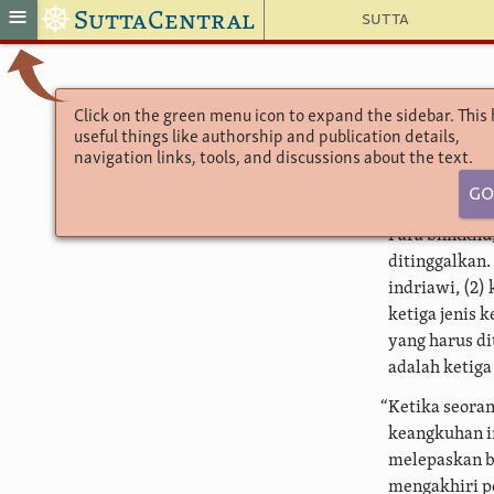
☸
≡
SuttaCentral
Sutta
Click on the green menu icon to expand the sidebar. This
useful things like authorship and publication details,
navigation links, tools, and discussions about the text.
Go
“Para bhikkhu, 
ditinggalkan.
indriawi, (2)
ketiga jenis 
yang harus di
adalah ketiga
“Ketika seoran
keangkuhan i
melepaskan b
mengakhiri p