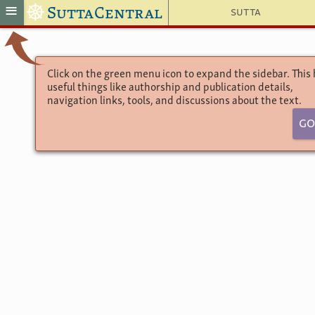
☸
≡
SuttaCentral
Sutta
Click on the green menu icon to expand the sidebar. This
useful things like authorship and publication details,
navigation links, tools, and discussions about the text.
Go