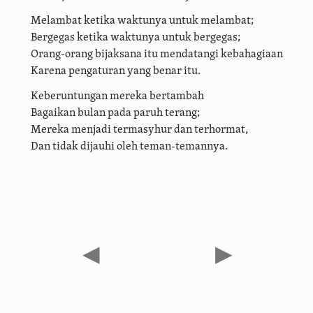
Melambat ketika waktunya untuk melambat;
Bergegas ketika waktunya untuk bergegas;
Orang-orang bijaksana itu mendatangi kebahagiaan
Karena pengaturan yang benar itu.
Keberuntungan mereka bertambah
Bagaikan bulan pada paruh terang;
Mereka menjadi termasyhur dan terhormat,
Dan tidak dijauhi oleh teman-temannya.
◀
▶