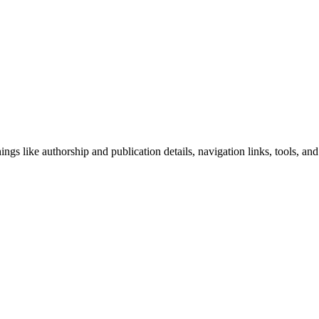
ngs like authorship and publication details, navigation links, tools, and