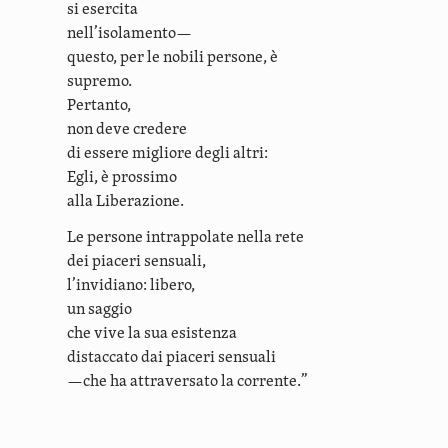
si esercita
nell’isolamento—
questo, per le nobili persone, è
supremo.
Pertanto,
non deve credere
di essere migliore degli altri:
Egli, è prossimo
alla Liberazione.
Le persone intrappolate nella rete
dei piaceri sensuali,
l’invidiano: libero,
un saggio
che vive la sua esistenza
distaccato dai piaceri sensuali
—che ha attraversato la corrente.”