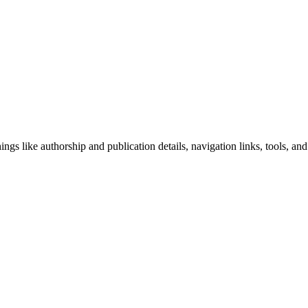
ngs like authorship and publication details, navigation links, tools, and