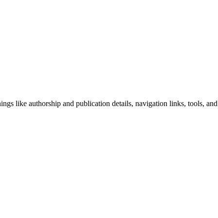
ngs like authorship and publication details, navigation links, tools, and