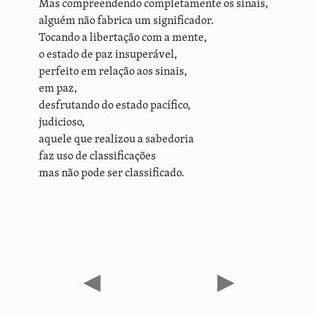
Mas compreendendo completamente os sinais,
alguém não fabrica um significador.
Tocando a libertação com a mente,
o estado de paz insuperável,
perfeito em relação aos sinais,
em paz,
desfrutando do estado pacífico,
judicioso,
aquele que realizou a sabedoria
faz uso de classificações
mas não pode ser classificado.
◀
▶