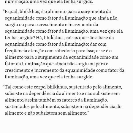
iluminação, uma vez que ela tenha surgido.
“E qual, bhikkhus, é o alimento para o surgimento da
equanimidade como fator da iluminação que ainda não
surgiu ou para o crescimento e incremento da
equanimidade como fator da iluminação, uma vez que ela
tenha surgido? Há, bhikkhus, coisas que são a base da
equanimidade como fator da iluminação: dar com
freqüência atenção com sabedoria para isso, esse é o
alimento para o surgimento da equanimidade como um
fator da iluminação que ainda não surgiu ou para o
crescimento e incremento da equanimidade como fator da
iluminação, uma vez que ela tenha surgido.
“Tal como este corpo, bhikkhus, sustentado pelo alimento,
subsiste na dependência do alimento e não subsiste sem
alimento, assim também os fatores da iluminação,
sustentados pelo alimento, subsistem na dependência do
alimento e não subsistem sem alimento.”