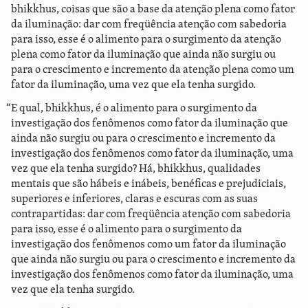
bhikkhus, coisas que são a base da atenção plena como fator
da iluminação: dar com freqüência atenção com sabedoria
para isso, esse é o alimento para o surgimento da atenção
plena como fator da iluminação que ainda não surgiu ou
para o crescimento e incremento da atenção plena como um
fator da iluminação, uma vez que ela tenha surgido.
“E qual, bhikkhus, é o alimento para o surgimento da
investigação dos fenômenos como fator da iluminação que
ainda não surgiu ou para o crescimento e incremento da
investigação dos fenômenos como fator da iluminação, uma
vez que ela tenha surgido? Há, bhikkhus, qualidades
mentais que são hábeis e inábeis, benéficas e prejudiciais,
superiores e inferiores, claras e escuras com as suas
contrapartidas: dar com freqüência atenção com sabedoria
para isso, esse é o alimento para o surgimento da
investigação dos fenômenos como um fator da iluminação
que ainda não surgiu ou para o crescimento e incremento da
investigação dos fenômenos como fator da iluminação, uma
vez que ela tenha surgido.