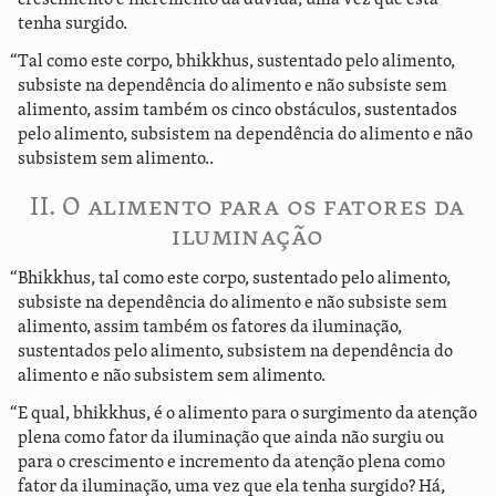
tenha surgido.
“Tal como este corpo, bhikkhus, sustentado pelo alimento,
subsiste na dependência do alimento e não subsiste sem
alimento, assim também os cinco obstáculos, sustentados
pelo alimento, subsistem na dependência do alimento e não
subsistem sem alimento..
II. O alimento para os fatores da
iluminação
“Bhikkhus, tal como este corpo, sustentado pelo alimento,
subsiste na dependência do alimento e não subsiste sem
alimento, assim também os fatores da iluminação,
sustentados pelo alimento, subsistem na dependência do
alimento e não subsistem sem alimento.
“E qual, bhikkhus, é o alimento para o surgimento da atenção
plena como fator da iluminação que ainda não surgiu ou
para o crescimento e incremento da atenção plena como
fator da iluminação, uma vez que ela tenha surgido? Há,