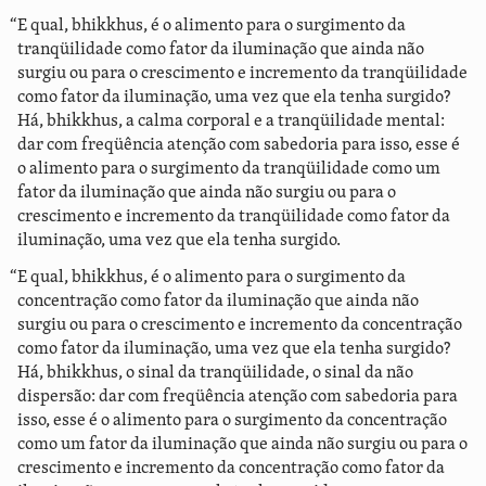
“E qual, bhikkhus, é o alimento para o surgimento da
tranqüilidade como fator da iluminação que ainda não
surgiu ou para o crescimento e incremento da tranqüilidade
como fator da iluminação, uma vez que ela tenha surgido?
Há, bhikkhus, a calma corporal e a tranqüilidade mental:
dar com freqüência atenção com sabedoria para isso, esse é
o alimento para o surgimento da tranqüilidade como um
fator da iluminação que ainda não surgiu ou para o
crescimento e incremento da tranqüilidade como fator da
iluminação, uma vez que ela tenha surgido.
“E qual, bhikkhus, é o alimento para o surgimento da
concentração como fator da iluminação que ainda não
surgiu ou para o crescimento e incremento da concentração
como fator da iluminação, uma vez que ela tenha surgido?
Há, bhikkhus, o sinal da tranqüilidade, o sinal da não
dispersão: dar com freqüência atenção com sabedoria para
isso, esse é o alimento para o surgimento da concentração
como um fator da iluminação que ainda não surgiu ou para o
crescimento e incremento da concentração como fator da