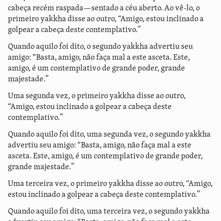
cabeça recém raspada—sentado a céu aberto. Ao vê-lo, o
primeiro yakkha disse ao outro, “Amigo, estou inclinado a
golpear a cabeça deste contemplativo.”
Quando aquilo foi dito, o segundo yakkha advertiu seu
amigo: “Basta, amigo, não faça mal a este asceta. Este,
amigo, é um contemplativo de grande poder, grande
majestade.”
Uma segunda vez, o primeiro yakkha disse ao outro,
“Amigo, estou inclinado a golpear a cabeça deste
contemplativo.”
Quando aquilo foi dito, uma segunda vez, o segundo yakkha
advertiu seu amigo: “Basta, amigo, não faça mal a este
asceta. Este, amigo, é um contemplativo de grande poder,
grande majestade.”
Uma terceira vez, o primeiro yakkha disse ao outro, “Amigo,
estou inclinado a golpear a cabeça deste contemplativo.”
Quando aquilo foi dito, uma terceira vez, o segundo yakkha