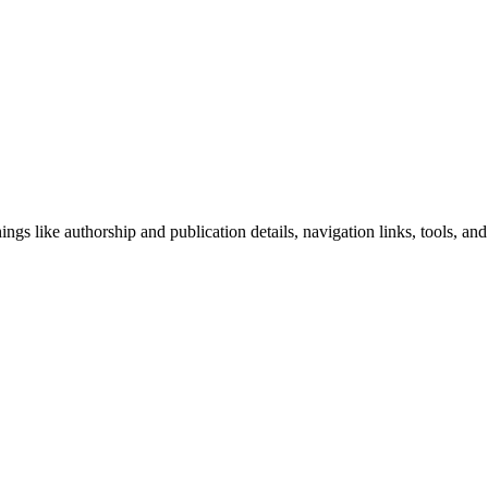
ngs like authorship and publication details, navigation links, tools, and