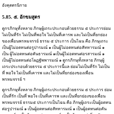
อังคุตตรนิกาย
5.85. ๕. อักขมสูตร
ดูกรภิกษุทั้งหลาย ภิกษุผู้เถระประกอบด้วยธรรม ๕ ประการย่อม
ไม่เป็นที่รัก ไม่เป็นที่พอใจ ไม่เป็นที่เคารพ และไม่เป็นที่ยกย่อง
ของเพื่อนพรหมจรรย์ ธรรม ๕ ประการ เป็นไฉน คือ ภิกษุเถระ
เป็นผู้ไม่อดทนต่อรูปารมณ์ ๑ เป็นผู้ไม่อดทนต่อสัททารมณ์ ๑
เป็น ผู้ไม่อดทนต่อคันธารมณ์ ๑เป็นผู้ไม่อดทนต่อรสารมณ์ ๑
เป็นผู้ไม่อดทนต่อโผฏฐัพพารมณ์ ๑ ดูกรภิกษุทั้งหลาย ภิกษุผู้
เถระประกอบด้วยธรรม ๕ ประการนี้แล ย่อมไม่เป็นที่รัก ไม่เป็น
ที่ พอใจ ไม่เป็นที่เคารพ และไม่เป็นที่ยกย่องของเพื่อน
พรหมจรรย์ ฯ
ดูกรภิกษุทั้งหลาย ภิกษุผู้เถระประกอบด้วยธรรม ๕ ประการ ย่อม
เป็นที่รัก เป็นที่ พอใจ เป็นที่เคารพ และเป็นที่ยกย่องของเพื่อน
พรหมจรรย์ ธรรม๕ ประการเป็นไฉน คือ ภิกษุผู้เถระเป็นผู้อดทน
ต่อรูปารมณ์ ๑ เป็นผู้อดทนต่อสัททารมณ์ ๑ เป็นผู้อดทนต่อคัน