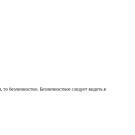
, то безличностно. Безличностное следует видеть в