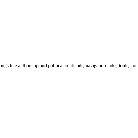
ngs like authorship and publication details, navigation links, tools, and