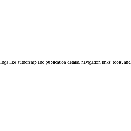
ngs like authorship and publication details, navigation links, tools, and