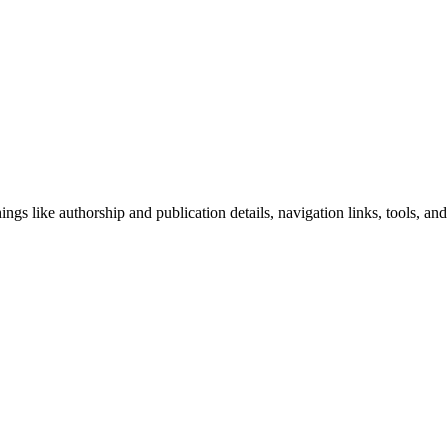
ngs like authorship and publication details, navigation links, tools, and