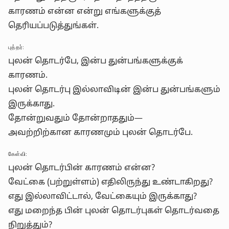
காரணம் என்ன என்று எங்களுக்குத்
தெரியப்படுத்துங்கள்.
புத்தர்:
புலன் தொடர்பே, இன்ப துன்பங்களுக்குக்
காரணம்.
புலன் தொடர்பு இல்லாவிடின் இன்ப துன்பங்களும்
இருக்காது.
தோன்றுவதும் தோன்றாததும்—
அவற்றிற்கான காரணமும் புலன் தொடர்பே.
கேள்வி:
புலன் தொடர்பின் காரணம் என்ன?
வேட்கை (பற்றுள்ளம்) எதிலிருந்து உண்டாகிறது?
எது இல்லாவிட்டால், வேட்கையும் இருக்காது?
எது மறைந்த பின் புலன் தொடர்புகள் தொடர்வதை
நிறுத்தும்?