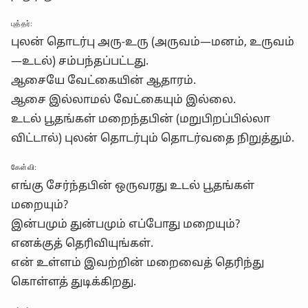
புத்தர்:
புலன் தொடர்பு அரு-உரு (அருவம்—மனம், உருவம்
—உடல்) சம்பந்தப்பட்டது.
ஆசையே வேட்கையின் ஆதாரம்.
ஆசை இல்லாமல் வேட்கையும் இல்லை.
உடல் பூதங்கள் மறைந்தபின் (மறுபிறப்பில்லா
விட்டால்) புலன் தொடர்பும் தொடர்வதை நிறுத்தும்.
கேள்வி:
எங்கு சேர்ந்தபின் ஒருவரது உடல் பூதங்கள்
மறையும்?
இன்பமும் துன்பமும் எப்போது மறையும்?
எனக்குத் தெரிவியுங்கள்.
என் உள்ளம் இவற்றின் மறைவைத் தெரிந்து
கொள்ளத் துடிக்கிறது.