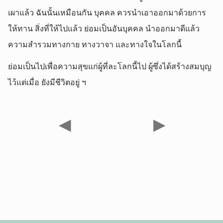
เผาแล้ว ฉันนั้นเหมือนกัน บุคคล ควรนำเอาออกมาด้วยการ
ให้ทาน สิ่งที่ให้ไปแล้ว ย่อมเป็นอันบุคคล นำออกมาดีแล้ว
ความสำรวมทางกาย ทางวาจา และทางใจในโลกนี้
ย่อมเป็นไปเพื่อความสุขแก่ผู้ที่ละโลกนี้ไป ผู้ซึ่งได้สร้างสมบุญ
ไว้แต่เมื่อ ยังมีชีวิตอยู่ ฯ
◀
▶