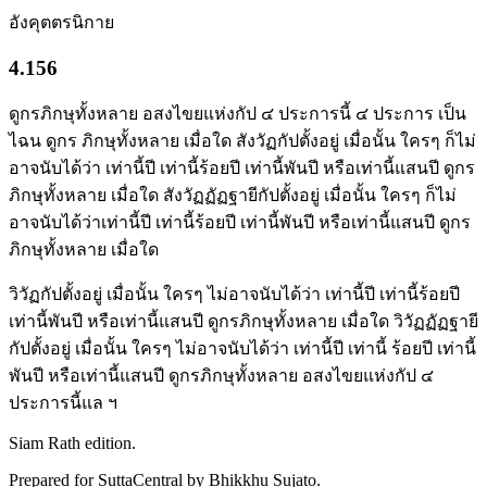
อังคุตตรนิกาย
4.156
ดูกรภิกษุทั้งหลาย อสงไขยแห่งกัป ๔ ประการนี้ ๔ ประการ เป็น
ไฉน ดูกร ภิกษุทั้งหลาย เมื่อใด สังวัฏกัปตั้งอยู่ เมื่อนั้น ใครๆ ก็ไม่
อาจนับได้ว่า เท่านี้ปี เท่านี้ร้อยปี เท่านี้พันปี หรือเท่านี้แสนปี ดูกร
ภิกษุทั้งหลาย เมื่อใด สังวัฏฏัฏฐายีกัปตั้งอยู่ เมื่อนั้น ใครๆ ก็ไม่
อาจนับได้ว่าเท่านี้ปี เท่านี้ร้อยปี เท่านี้พันปี หรือเท่านี้แสนปี ดูกร
ภิกษุทั้งหลาย เมื่อใด
วิวัฏกัปตั้งอยู่ เมื่อนั้น ใครๆ ไม่อาจนับได้ว่า เท่านี้ปี เท่านี้ร้อยปี
เท่านี้พันปี หรือเท่านี้แสนปี ดูกรภิกษุทั้งหลาย เมื่อใด วิวัฏฏัฏฐายี
กัปตั้งอยู่ เมื่อนั้น ใครๆ ไม่อาจนับได้ว่า เท่านี้ปี เท่านี้ ร้อยปี เท่านี้
พันปี หรือเท่านี้แสนปี ดูกรภิกษุทั้งหลาย อสงไขยแห่งกัป ๔
ประการนี้แล ฯ
Siam Rath edition.
Prepared for SuttaCentral by
Bhikkhu Sujato
.