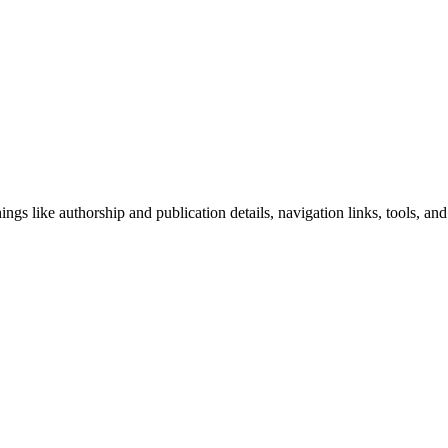
ngs like authorship and publication details, navigation links, tools, and