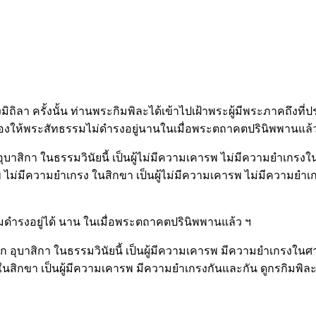
ิถิลา ครั้งนั้น ท่านพระกิมพิละได้เข้าไปเฝ้าพระผู้มีพระภาคถึงที่ปร
ครื่องให้พระสัทธรรมไม่ดำรงอยู่นานในเมื่อพระตถาคตปรินิพพานแล้
อุบาสิกา ในธรรมวินัยนี้ เป็นผู้ไม่มีความเคารพ ไม่มีความยำเกรง
ม่มีความยำเกรง ในสิกขา เป็นผู้ไม่มีความเคารพ ไม่มีความยำเกรงก
ธรรมดำรงอยู่ได้ นาน ในเมื่อพระตถาคตปรินิพพานแล้ว ฯ
าสก อุบาสิกา ในธรรมวินัยนี้ เป็นผู้มีความเคารพ มีความยำเกรงใน
ิกขา เป็นผู้มีความเคารพ มีความยำเกรงกันและกัน ดูกรกิมพิละ นี