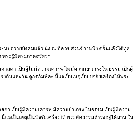
ะทับถวายบังคมแล้ว นั่ง ณ ที่ควร ส่วนข้างหนึ่ง ครั้นแล้วได้ทูล
ว พระผู้มีพระภาคตรัสว่า
ในศาสดา เป็นผู้ไม่มีความเคารพ ไม่มีความยำเกรงใน ธรรม เป็นผู้
ันและกัน ดูกรกิมพิละ นี้แลเป็นเหตุเป็น ปัจจัยเครื่องให้พระ
ศาสดา เป็นผู้มีความเคารพ มีความยำเกรง ในธรรม เป็นผู้มีความ
้แลเป็นเหตุเป็นปัจจัยเครื่องให้ พระสัทธรรมดำรงอยู่ได้นาน ใน