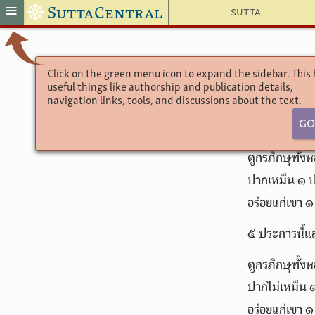
☸
≡
SuttaCentral
Sutta
Click on the green menu icon to expand the sidebar. This
useful things like authorship and publication details,
navigation links, tools, and discussions about the text.
Go
ดูกรภิกษุทั้ง
ปากเหม็น ๑ ป
อร่อยแก่เขา ๑
๕ ประการนี้แ
ดูกรภิกษุทั้ง
ปากไม่เหม็น 
อร่อยแก่เขา ๑