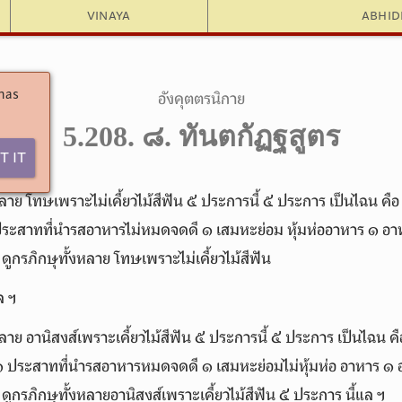
Vinaya
Abhi
 has
อังคุตตรนิกาย
5.208. ๘. ทันตกัฏฐสูตร
t It
หลาย โทษเพราะไม่เคี้ยวไม้สีฟัน ๕ ประการนี้ ๕ ประการ เป็นไฉน ค
ระสาทที่นำรสอาหารไม่หมดจดดี ๑ เสมหะย่อม หุ้มห่ออาหาร ๑ อาห
 ดูกรภิกษุทั้งหลาย โทษเพราะไม่เคี้ยวไม้สีฟัน
ล ฯ
หลาย อานิสงส์เพราะเคี้ยวไม้สีฟัน ๕ ประการนี้ ๕ ประการ เป็นไฉน ค
๑ ประสาทที่นำรสอาหารหมดจดดี ๑ เสมหะย่อมไม่หุ้มห่อ อาหาร ๑ 
 ดูกรภิกษุทั้งหลายอานิสงส์เพราะเคี้ยวไม้สีฟัน ๕ ประการ นี้แล ฯ