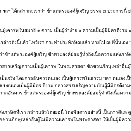
่ง ฯลฯ ได้กล่าวกะเราว่า ข้าแต่พระองค์ผู้เจริญ ธรรม ๗ ประการนี้ 
ู้เคารพในสมาธิ ๑ ความ เป็นผู้ว่าง่าย ๑ ความเป็นผู้มีมิตรดีงาม 
้นกล่าวดังนี้แล้ว ไหว้เรา กระทำประทักษิณแล้ว หายไป ณ ที่นั้นเอง 
าข้าแต่พระองค์ผู้เจริญ ข้าพระองค์ย่อมรู้ทั่วถึงเนื้อความแห่งภาษิ
่าวสรรเสริญความเป็นผู้เคารพ ในพระศาสดา ชักชวนภิกษุเหล่าอื
็นจริง โดยกาลอันควรตนเอง เป็นผู้เคารพในธรรม ฯลฯ ตนเองเป็น
ตนเองเป็นผู้มีมิตร ดีงาม กล่าวสรรเสริญความเป็นผู้มีมิตรดีงามชักช
าลอันควร ข้าแต่พระองค์ผู้เจริญ ข้าพระองค์ย่อมรู้ทั่วถึงเนื้อควา
มแห่งภาษิตที่เรา กล่าวแล้วโดยย่อนี้ โดยพิสดารอย่างนี้ เป็นการดีแ
นภิกษุเหล่าอื่นผู้ไม่มีความเคารพในพระศาสดา ให้เป็นผู้มีควา