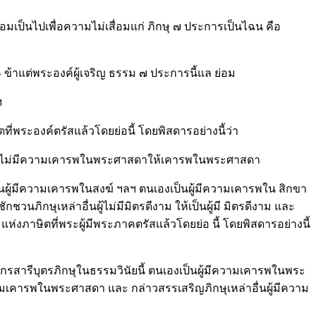
ย่อมเป็นไปเพื่อความไม่เสื่อมแก่ ภิกษุ ๗ ประการเป็นไฉน คือ
๑ ข้าแต่พระองค์ผู้เจริญ ธรรม ๗ ประการนี้แล ย่อม
ฯ
ตที่พระองค์ตรัสแล้วโดยย่อนี้ โดยพิสดารอย่างนี้ว่า
่นผู้ไม่มีความเคารพในพระศาสดาให้เคารพในพระศาสดา
ผู้มีความเคารพในสงฆ์ ฯลฯ ตนเองเป็นผู้มีความเคารพใน สิกขา
วนภิกษุเหล่าอื่นผู้ไม่มีมิตรดีงาม ให้เป็นผู้มี มิตรดีงาม และ
มแห่งภาษิตที่พระผู้มีพระภาคตรัสแล้วโดยย่อ นี้ โดยพิสดารอย่างนี้
ล ดูกรสารีบุตรภิกษุในธรรมวินัยนี้ ตนเองเป็นผู้มีความเคารพในพระ
มเคารพในพระศาสดา และ กล่าวสรรเสริญภิกษุเหล่าอื่นผู้มีความ