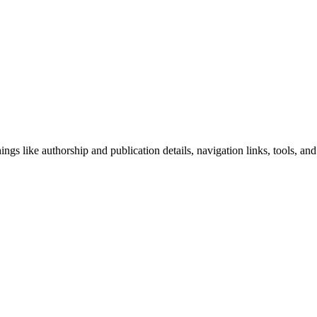
ngs like authorship and publication details, navigation links, tools, and