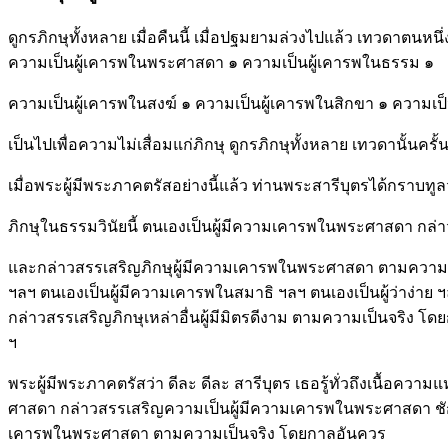
ดูกรภิกษุทั้งหลาย เมื่อคืนนี้ เมื่อปฐมยามล่วงไปแล้ว เทวดาตนหนึ
ความเป็นผู้เคารพในพระศาสดา ๑ ความเป็นผู้เคารพในธรรม ๑
ความเป็นผู้เคารพในสงฆ์ ๑ ความเป็นผู้เคารพในสิกขา ๑ ความเป็นผ
เป็นไปเพื่อความไม่เสื่อมแก่ภิกษุ ดูกรภิกษุทั้งหลาย เทวดานั้นครั
เมื่อพระผู้มีพระภาคตรัสอย่างนี้แล้ว ท่านพระสารีบุตรได้กราบทูลว่
ภิกษุในธรรมวินัยนี้ ตนเองเป็นผู้มีความเคารพในพระศาสดา กล
และกล่าวสรรเสริญภิกษุผู้มีความเคารพในพระศาสดา ตามความเป
ฯลฯ ตนเองเป็นผู้มีความเคารพในสมาธิ ฯลฯ ตนเองเป็นผู้ว่าง่าย ฯลฯ 
กล่าวสรรเสริญภิกษุเหล่าอื่นผู้มีมิตรดีงาม ตามความเป็นจริง โดยก
ฯ
พระผู้มีพระภาคตรัสว่า ดีละ ดีละ สารีบุตร เธอรู้ทั่วถึงเนื้อควา
ศาสดา กล่าวสรรเสริญความเป็นผู้มีความเคารพในพระศาสดา ชักชว
เคารพในพระศาสดา ตามความเป็นจริง โดยกาลอันควร