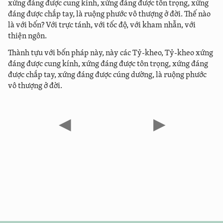
xứng đáng được cung kính, xứng đáng được tôn trọng, xứng
đáng được chắp tay, là ruộng phước vô thượng ở đời. Thế nào
là với bốn? Với trực tánh, với tốc độ, với kham nhẫn, với
thiện ngôn.
Thành tựu với bốn pháp này, này các Tỷ-kheo, Tỷ-kheo xứng
đáng được cung kính, xứng đáng được tôn trọng, xứng đáng
được chắp tay, xứng đáng được cúng dường, là ruộng phước
vô thượng ở đời.
◀
▶