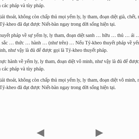
 các pháp và tùy pháp.
i thoát, không còn chấp thủ mọi yếm ly, ly tham, đoạn diệt già, chết, 
 Tỷ-kheo đã đạt được Niết-bàn ngay trong đời sống hiện tại.
huyết pháp về sự yếm ly, ly tham, đoạn diệt sanh … hữu … thủ … ái
 sắc … thức … hành … (như trên) … Nếu Tỷ-kheo thuyết pháp về yếm 
inh, như vậy là đủ để được gọi là Tỷ-kheo thuyết pháp.
ực hành về yếm ly, ly tham, đoạn diệt vô minh, như vậy là đủ để được
 các pháp và tùy pháp.
ải thoát, không còn chấp thủ mọi yếm ly, ly tham, đoạn diệt vô minh, 
 Tỷ-kheo đã đạt được Niết-bàn ngay trong đời sống hiện tại.
◀
▶