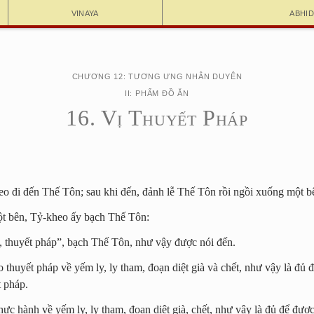
Vinaya
Abhi
Chương 12: Tương Ưng Nhân Duyên
II: Phẩm Ðồ Ăn
16. Vị Thuyết Pháp
o đi đến Thế Tôn; sau khi đến, đảnh lễ Thế Tôn rồi ngồi xuống một b
t bên, Tỷ-kheo ấy bạch Thế Tôn:
, thuyết pháp”, bạch Thế Tôn, như vậy được nói đến.
huyết pháp về yếm ly, ly tham, đoạn diệt già và chết, như vậy là đủ đ
 pháp.
ực hành về yếm ly, ly tham, đoạn diệt già, chết, như vậy là đủ để được