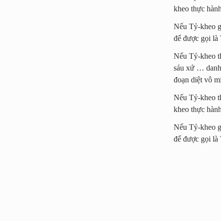
kheo thực hành
Nếu Tỷ-kheo giả
để được gọi là
Nếu Tỷ-kheo t
sáu xứ … danh
đoạn diệt vô m
Nếu Tỷ-kheo th
kheo thực hành
Nếu Tỷ-kheo gi
để được gọi là