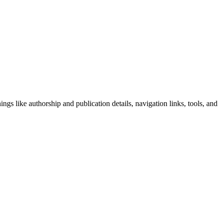
ngs like authorship and publication details, navigation links, tools, and