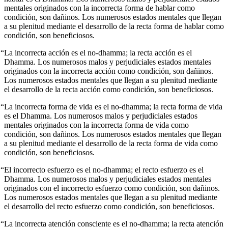
mentales originados con la incorrecta forma de hablar como
condición, son dañinos. Los numerosos estados mentales que llegan
a su plenitud mediante el desarrollo de la recta forma de hablar como
condición, son beneficiosos.
“La incorrecta acción es el no-dhamma; la recta acción es el
Dhamma. Los numerosos malos y perjudiciales estados mentales
originados con la incorrecta acción como condición, son dañinos.
Los numerosos estados mentales que llegan a su plenitud mediante
el desarrollo de la recta acción como condición, son beneficiosos.
“La incorrecta forma de vida es el no-dhamma; la recta forma de vida
es el Dhamma. Los numerosos malos y perjudiciales estados
mentales originados con la incorrecta forma de vida como
condición, son dañinos. Los numerosos estados mentales que llegan
a su plenitud mediante el desarrollo de la recta forma de vida como
condición, son beneficiosos.
“El incorrecto esfuerzo es el no-dhamma; el recto esfuerzo es el
Dhamma. Los numerosos malos y perjudiciales estados mentales
originados con el incorrecto esfuerzo como condición, son dañinos.
Los numerosos estados mentales que llegan a su plenitud mediante
el desarrollo del recto esfuerzo como condición, son beneficiosos.
“La incorrecta atención consciente es el no-dhamma; la recta atención