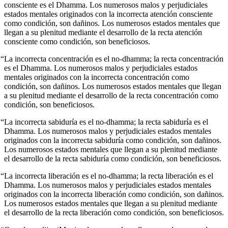
consciente es el Dhamma. Los numerosos malos y perjudiciales
estados mentales originados con la incorrecta atención consciente
como condición, son dañinos. Los numerosos estados mentales que
llegan a su plenitud mediante el desarrollo de la recta atención
consciente como condición, son beneficiosos.
“La incorrecta concentración es el no-dhamma; la recta concentración
es el Dhamma. Los numerosos malos y perjudiciales estados
mentales originados con la incorrecta concentración como
condición, son dañinos. Los numerosos estados mentales que llegan
a su plenitud mediante el desarrollo de la recta concentración como
condición, son beneficiosos.
“La incorrecta sabiduría es el no-dhamma; la recta sabiduría es el
Dhamma. Los numerosos malos y perjudiciales estados mentales
originados con la incorrecta sabiduría como condición, son dañinos.
Los numerosos estados mentales que llegan a su plenitud mediante
el desarrollo de la recta sabiduría como condición, son beneficiosos.
“La incorrecta liberación es el no-dhamma; la recta liberación es el
Dhamma. Los numerosos malos y perjudiciales estados mentales
originados con la incorrecta liberación como condición, son dañinos.
Los numerosos estados mentales que llegan a su plenitud mediante
el desarrollo de la recta liberación como condición, son beneficiosos.