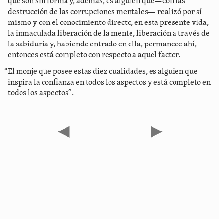
que son sin forma y, además, es alguien que—con las
destrucción de las corrupciones mentales― realizó por sí
mismo y con el conocimiento directo, en esta presente vida,
la inmaculada liberación de la mente, liberación a través de
la sabiduría y, habiendo entrado en ella, permanece ahí,
entonces está completo con respecto a aquel factor.
“El monje que posee estas diez cualidades, es alguien que
inspira la confianza en todos los aspectos y está completo en
todos los aspectos”.
◀
▶