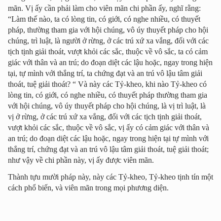
mãn. Vị ấy cần phải làm cho viên mãn chi phần ấy, nghĩ rằng:
“Làm thế nào, ta có lòng tin, có giới, có nghe nhiều, có thuyết
pháp, thường tham gia với hội chúng, vô úy thuyết pháp cho hội
chúng, trì luật, là người ở rừng, ở các trú xứ xa vắng, đối với các
tịch tịnh giải thoát, vượt khỏi các sắc, thuộc về vô sắc, ta có cảm
giác với thân và an trú; do đoạn diệt các lậu hoặc, ngay trong hiện
tại, tự mình với thắng trí, ta chứng đạt và an trú vô lậu tâm giải
thoát, tuệ giải thoát? “ Và này các Tỷ-kheo, khi nào Tỷ-kheo có
lòng tin, có giới, có nghe nhiều, có thuyết pháp thường tham gia
với hội chúng, vô úy thuyết pháp cho hội chúng, là vị trì luật, là
vị ở rừng, ở các trú xứ xa vắng, đối với các tịch tịnh giải thoát,
vượt khỏi các sắc, thuộc về vô sắc, vị ấy có cảm giác với thân và
an trú; do đoạn diệt các lậu hoặc, ngay trong hiện tại tự mình với
thắng trí, chứng đạt và an trú vô lậu tâm giải thoát, tuệ giải thoát;
như vậy về chi phần này, vị ấy được viên mãn.
Thành tựu mười pháp này, này các Tỷ-kheo, Tỷ-kheo tịnh tín một
cách phổ biến, và viên mãn trong mọi phương diện.