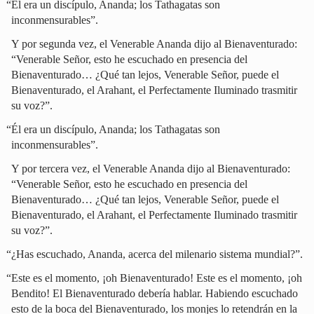
“Él era un discípulo, Ananda; los Tathagatas son
inconmensurables”.
Y por segunda vez, el Venerable Ananda dijo al Bienaventurado:
“Venerable Señor, esto he escuchado en presencia del
Bienaventurado… ¿Qué tan lejos, Venerable Señor, puede el
Bienaventurado, el Arahant, el Perfectamente Iluminado trasmitir
su voz?”.
“Él era un discípulo, Ananda; los Tathagatas son
inconmensurables”.
Y por tercera vez, el Venerable Ananda dijo al Bienaventurado:
“Venerable Señor, esto he escuchado en presencia del
Bienaventurado… ¿Qué tan lejos, Venerable Señor, puede el
Bienaventurado, el Arahant, el Perfectamente Iluminado trasmitir
su voz?”.
“¿Has escuchado, Ananda, acerca del milenario sistema mundial?”.
“Este es el momento, ¡oh Bienaventurado! Este es el momento, ¡oh
Bendito! El Bienaventurado debería hablar. Habiendo escuchado
esto de la boca del Bienaventurado, los monjes lo retendrán en la