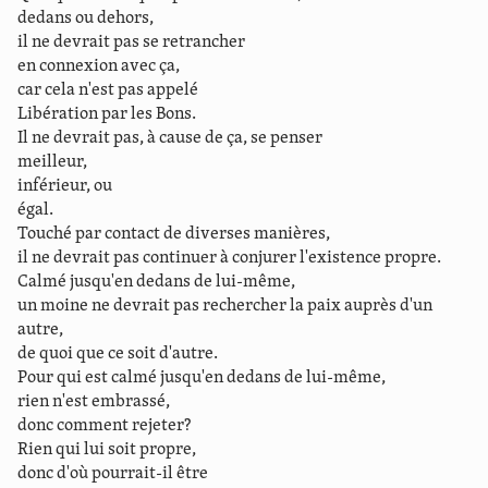
dedans ou dehors,
il ne devrait pas se retrancher
en connexion avec ça,
car cela n'est pas appelé
Libération par les Bons.
Il ne devrait pas, à cause de ça, se penser
meilleur,
inférieur, ou
égal.
Touché par contact de diverses manières,
il ne devrait pas continuer à conjurer l'existence propre.
Calmé jusqu'en dedans de lui-même,
un moine ne devrait pas rechercher la paix auprès d'un
autre,
de quoi que ce soit d'autre.
Pour qui est calmé jusqu'en dedans de lui-même,
rien n'est embrassé,
donc comment rejeter?
Rien qui lui soit propre,
donc d'où pourrait-il être