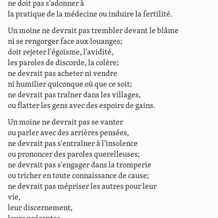
ne doit pas s'adonner à
la pratique de la médecine ou induire la fertilité.
Un moine ne devrait pas trembler devant le blâme
ni se rengorger face aux louanges;
doit rejeter l'égoïsme, l'avidité,
les paroles de discorde, la colère;
ne devrait pas acheter ni vendre
ni humilier quiconque où que ce soit;
ne devrait pas traîner dans les villages,
ou flatter les gens avec des espoirs de gains.
Un moine ne devrait pas se vanter
ou parler avec des arrières pensées,
ne devrait pas s'entraîner à l'insolence
ou prononcer des paroles querelleuses;
ne devrait pas s'engager dans la tromperie
ou tricher en toute connaissance de cause;
ne devrait pas mépriser les autres pour leur
vie,
leur discernement,