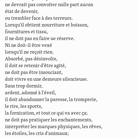
ne devrait pas convoiter nulle part aucun
état de devenir,
ou trembler face à des terreurs.
Lorsqu'il obtient nourriture et boisson,
fournitures et tissu,
il ne doit pas en faire ue réserve.
Ni ne doit-il être vexé
lorsqu'il ne reçoit rien.
Absorbé, pas désinvolte,
il doit se retenir d'être agité,
ne doit pas être insouciant,
doit vivre en une demeure silencieuse.
Sans trop dormir,
ardent, adonné à l'éveil,
il doit abandonner la paresse, la tromperie,
le rire, les sports,
la fornication, et tout ce qui va avec ça;
ne doit pas pratiquer les enchantements,
interpréter les marques physiques, les rêves,
les étoiles, les cris d'animaux;