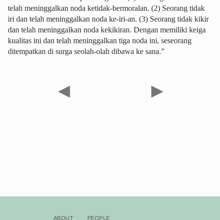
telah meninggalkan noda ketidak-bermoralan. (2) Seorang tidak
iri dan telah meninggalkan noda ke-iri-an. (3) Seorang tidak kikir
dan telah meninggalkan noda kekikiran. Dengan memiliki keiga
kualitas ini dan telah meninggalkan tiga noda ini, seseorang
ditempatkan di surga seolah-olah dibawa ke sana.”
◀
▶
About
People