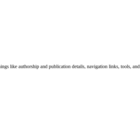
ngs like authorship and publication details, navigation links, tools, and