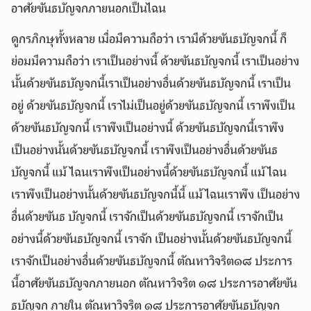
อาศัยขันธบัญจกภายนอกเป็นไฉน
ดูกรภิกษุทั้งหลาย เมื่อมีความถือว่า เรามีด้วยขันธบัญจกนี้ ก็
ย่อมมีความถือว่า เราเป็นอย่างนี้ ด้วยขันธบัญจกนี้ เราเป็นอย่าง
นั้นด้วยขันธบัญจกนี้เราเป็นอย่างอื่นด้วยขันธบัญจกนี้ เราเป็น
อยู่ ด้วยขันธบัญจกนี้ เราไม่เป็นอยู่ด้วยขันธบัญจกนี้ เราพึงเป็น
ด้วยขันธบัญจกนี้ เราพึงเป็นอย่างนี้ ด้วยขันธบัญจกนี้เราพึง
เป็นอย่างนั้นด้วยขันธบัญจกนี้ เราพึงเป็นอย่างอื่นด้วยขันธ
บัญจกนี้ แม้ ไฉนเราพึงเป็นอย่างนี้ด้วยขันธบัญจกนี้ แม้ไฉน
เราพึงเป็นอย่างนั้นด้วยขันธบัญจกนี้นี้ แม้ไฉนเราพึง เป็นอย่าง
อื่นด้วยขันธ บัญจกนี้ เราจักเป็นด้วยขันธบัญจกนี้ เราจักเป็น
อย่างนี้ด้วยขันธบัญจกนี้ เราจัก เป็นอย่างนั้นด้วยขันธบัญจกนี้
เราจักเป็นอย่างอื่นด้วยขันธบัญจกนี้ ตัณหาวิจริต๑๘ ประการ
นี้อาศัยขันธบัญจกภายนอก ตัณหาวิจริต ๑๘ ประการอาศัยขัน
ธบัญจก ภายใน ตัณหาวิจริต ๑๘ ประการอาศัยขันธบัญจก