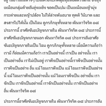
อยู่ ในอารมณ์ต่างๆ เป็นเครื่องปกคลุมหุ้มห่อสัตว์โลกนี้ ซึ่งนุง
เหมือนกลุ่มด้ายอันยุ่งเหยิง ขอดเป็นปม เป็นเหมือนหญ้ามุ่ง
กระต่ายและหญ้าปล้อง ไม่ให้ล่วงพ้นอบาย ทุคติ วินิบาต และ
สงสารไปได้นั้น เป็นไฉน ดูกรภิกษุทั้งหลาย ตัณหาวิจริต ๑๘
ประการนี้ อาศัยขันธบัญจกภายใน ตัณหาวิจริต ๑๘ ประการนี้
อาศัยขันธบัญจกภายนอก ตัณหาวิจริต ๑๘ ประการอันอาศัย
ขันธบัญจกภายในเป็น ไฉน ดูกรภิกษุทั้งหลาย เมื่อมีความถือว่า
เรามี ก็ย่อมมีความถือว่า เราเป็นอย่างนี้ เราเป็น อย่างนั้น เรา
เป็นอย่างอื่น เราไม่เป็นอยู่ เราพึงเป็นอย่างนี้เราพึงเป็นอย่างนั้น
เราพึงเป็นอย่าง อื่น แม้ไฉนเราพึงเป็น แม้ไฉนเราพึงเป็นอย่าง
นี้ แม้ไฉนเราพึงเป็นอย่างนั้น แม้ไฉนเราพึงเป็น อย่างอื่น เรา
จักเป็น เราจักเป็นอย่างนี้ เราจักเป็นอย่างนั้น เราจักเป็นอย่าง
อื่น ตัณหาวิจริต ๑๘
ประการนี้อาศัยขันธบัญจกภายใน ตัณหาวิจริต ๑๘ ประการอัน