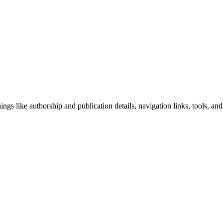
ngs like authorship and publication details, navigation links, tools, and