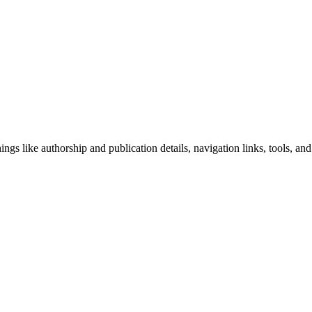
ngs like authorship and publication details, navigation links, tools, and