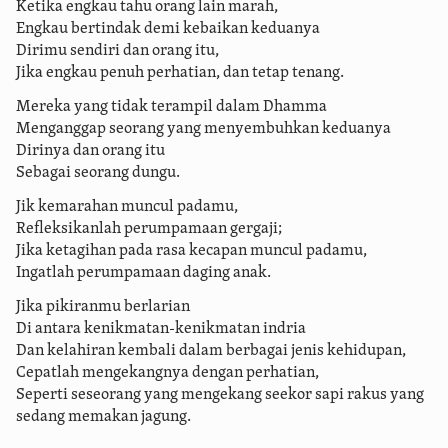
Ketika engkau tahu orang lain marah,
Engkau bertindak demi kebaikan keduanya
Dirimu sendiri dan orang itu,
Jika engkau penuh perhatian, dan tetap tenang.
Mereka yang tidak terampil dalam Dhamma
Menganggap seorang yang menyembuhkan keduanya
Dirinya dan orang itu
Sebagai seorang dungu.
Jik kemarahan muncul padamu,
Refleksikanlah perumpamaan gergaji;
Jika ketagihan pada rasa kecapan muncul padamu,
Ingatlah perumpamaan daging anak.
Jika pikiranmu berlarian
Di antara kenikmatan-kenikmatan indria
Dan kelahiran kembali dalam berbagai jenis kehidupan,
Cepatlah mengekangnya dengan perhatian,
Seperti seseorang yang mengekang seekor sapi rakus yang
sedang memakan jagung.