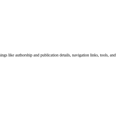
ngs like authorship and publication details, navigation links, tools, and